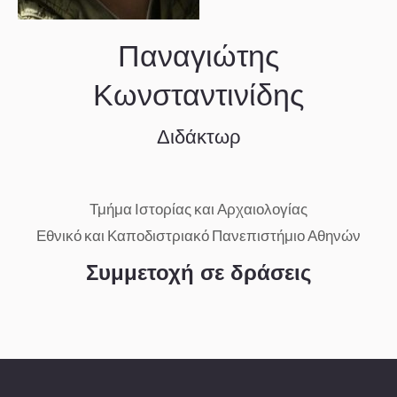
Παναγιώτης
Κωνσταντινίδης
Διδάκτωρ
Τμήμα Ιστορίας και Αρχαιολογίας
Εθνικό και Καποδιστριακό Πανεπιστήμιο Αθηνών
Συμμετοχή σε δράσεις